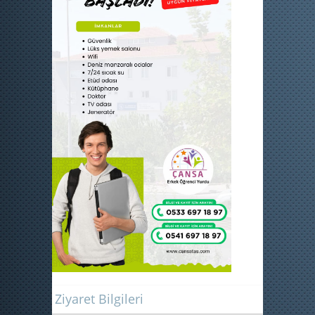
Ziyaret Bilgileri